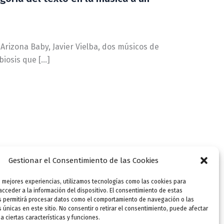
 Arizona Baby, Javier Vielba, dos músicos de
biosis que […]
Gestionar el Consentimiento de las Cookies
s mejores experiencias, utilizamos tecnologías como las cookies para
cceder a la información del dispositivo. El consentimiento de estas
s permitirá procesar datos como el comportamiento de navegación o las
s únicas en este sitio. No consentir o retirar el consentimiento, puede afectar
 ciertas características y funciones.