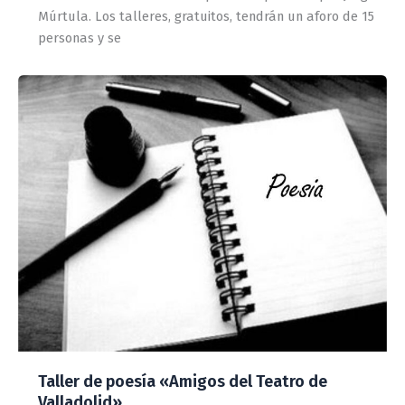
Múrtula. Los talleres, gratuitos, tendrán un aforo de 15
personas y se
Taller de poesía «Amigos del Teatro de
Valladolid»