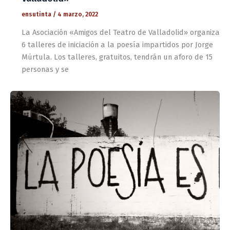
ensutinta
/
4 marzo, 2022
La Asociación «Amigos del Teatro de Valladolid» organiza
6 talleres de iniciación a la poesía impartidos por Jorge
Múrtula. Los talleres, gratuitos, tendrán un aforo de 15
personas y se