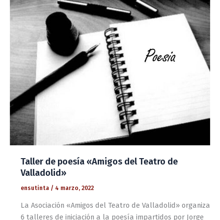
Taller de poesía «Amigos del Teatro de
Valladolid»
ensutinta
/
4 marzo, 2022
La Asociación «Amigos del Teatro de Valladolid» organiza
6 talleres de iniciación a la poesía impartidos por Jorge