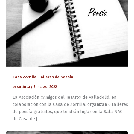
,
Casa Zorrilla
Talleres de poesía
ensutinta
/
7 marzo, 2022
La Asociación «Amigos del Teatro» de Valladolid, en
colaboración con la Casa de Zorrilla, organizan 6 talleres
de poesía gratuitos, que tendrán lugar en la Sala NAC
de Casa de […]