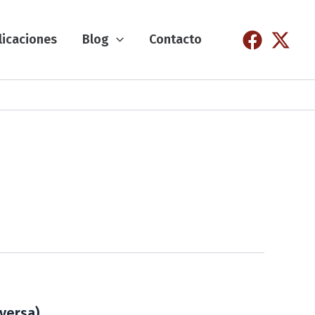
licaciones
Blog
Contacto
eversa)