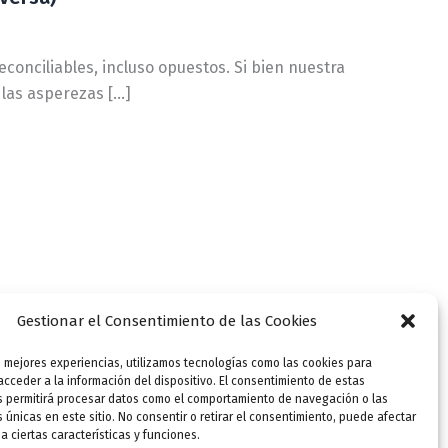
econciliables, incluso opuestos. Si bien nuestra
a las asperezas […]
Gestionar el Consentimiento de las Cookies
s mejores experiencias, utilizamos tecnologías como las cookies para
cceder a la información del dispositivo. El consentimiento de estas
s permitirá procesar datos como el comportamiento de navegación o las
s únicas en este sitio. No consentir o retirar el consentimiento, puede afectar
 ciertas características y funciones.