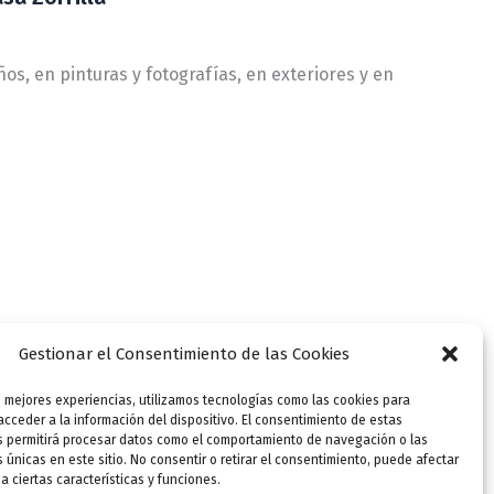
ños, en pinturas y fotografías, en exteriores y en
Gestionar el Consentimiento de las Cookies
s mejores experiencias, utilizamos tecnologías como las cookies para
cceder a la información del dispositivo. El consentimiento de estas
s permitirá procesar datos como el comportamiento de navegación o las
s únicas en este sitio. No consentir o retirar el consentimiento, puede afectar
 ciertas características y funciones.