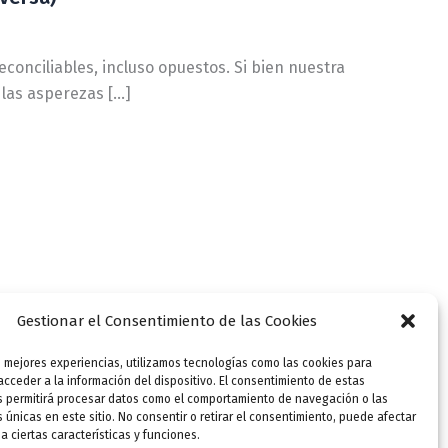
econciliables, incluso opuestos. Si bien nuestra
a las asperezas […]
Gestionar el Consentimiento de las Cookies
s mejores experiencias, utilizamos tecnologías como las cookies para
cceder a la información del dispositivo. El consentimiento de estas
s permitirá procesar datos como el comportamiento de navegación o las
s únicas en este sitio. No consentir o retirar el consentimiento, puede afectar
 ciertas características y funciones.