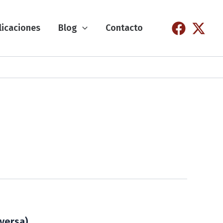
licaciones
Blog
Contacto
eversa)