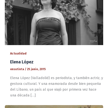
Actualidad
Elena López
ensutinta
/
25 junio, 2015
Elena López (Valladolid) es periodista, y también actriz, y
gestora cultural. Y una enamorada desde bien pequeña
del Líbano, un país al que viajó por primera vez hace
una década […]