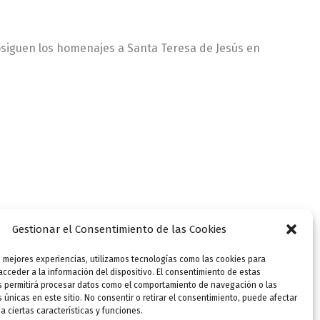
rosiguen los homenajes a Santa Teresa de Jesús en
Gestionar el Consentimiento de las Cookies
s mejores experiencias, utilizamos tecnologías como las cookies para
cceder a la información del dispositivo. El consentimiento de estas
s permitirá procesar datos como el comportamiento de navegación o las
s únicas en este sitio. No consentir o retirar el consentimiento, puede afectar
 ciertas características y funciones.