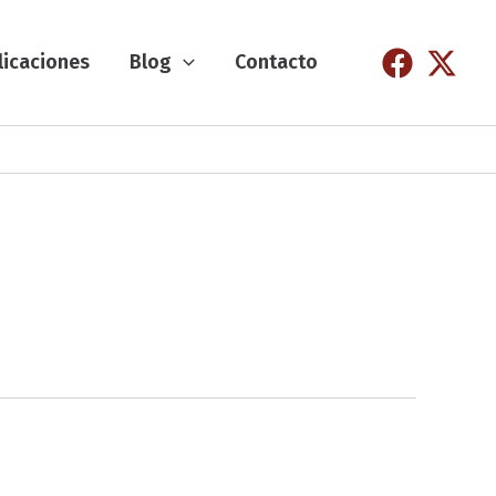
licaciones
Blog
Contacto