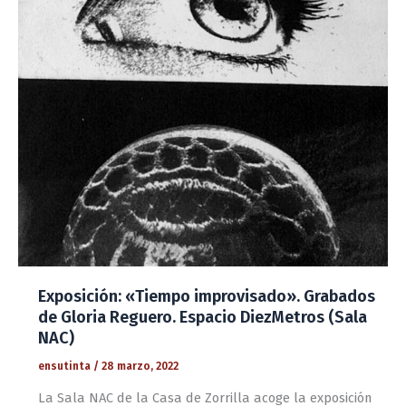
Exposición: «Tiempo improvisado». Grabados
de Gloria Reguero. Espacio DiezMetros (Sala
NAC)
ensutinta
/
28 marzo, 2022
La Sala NAC de la Casa de Zorrilla acoge la exposición