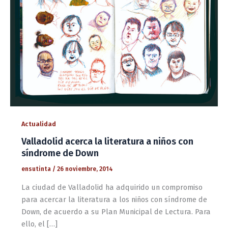
Actualidad
Valladolid acerca la literatura a niños con
síndrome de Down
ensutinta
/
26 noviembre, 2014
La ciudad de Valladolid ha adquirido un compromiso
para acercar la literatura a los niños con síndrome de
Down, de acuerdo a su Plan Municipal de Lectura. Para
ello, el […]