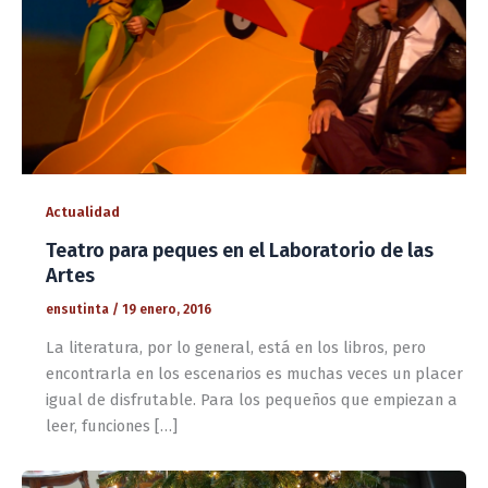
Actualidad
Teatro para peques en el Laboratorio de las
Artes
ensutinta
/
19 enero, 2016
La literatura, por lo general, está en los libros, pero
encontrarla en los escenarios es muchas veces un placer
igual de disfrutable. Para los pequeños que empiezan a
leer, funciones […]