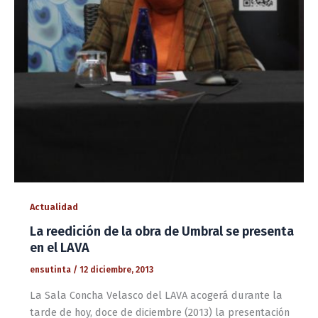
Actualidad
La reedición de la obra de Umbral se presenta
en el LAVA
ensutinta
/
12 diciembre, 2013
La Sala Concha Velasco del LAVA acogerá durante la
tarde de hoy, doce de diciembre (2013) la presentación