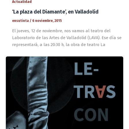
Actualidad
‘La plaza del Diamante’, en Valladolid
ensutinta
/
6 noviembre, 2015
El jueves, 12 de noviembre, nos vamos al teatro del
Laboratorio de las Artes de Valladolid (LAVA). Ese día se
representará, a las 20:30 h, la obra de teatro La