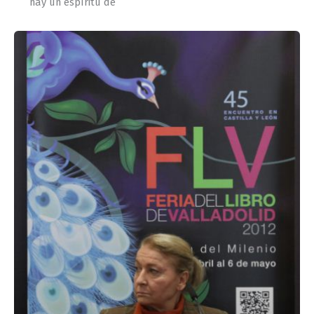
hay un espíritu de