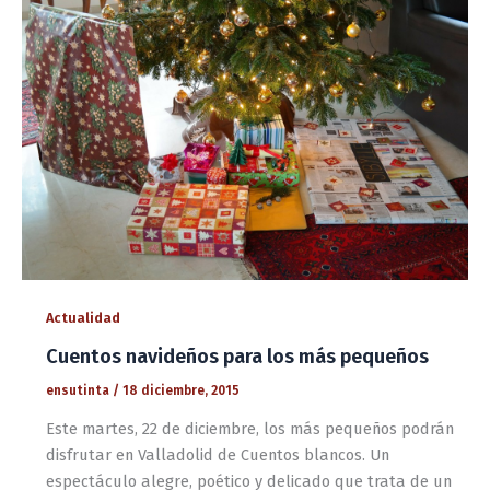
Actualidad
Cuentos navideños para los más pequeños
ensutinta
/
18 diciembre, 2015
Este martes, 22 de diciembre, los más pequeños podrán
disfrutar en Valladolid de Cuentos blancos. Un
espectáculo alegre, poético y delicado que trata de un