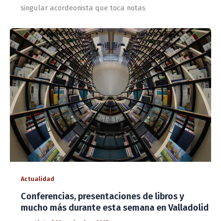
singular acordeonista que toca notas
Actualidad
Conferencias, presentaciones de libros y
mucho más durante esta semana en Valladolid