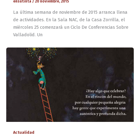
ensutinta
/
20 noviembre, 2015
La última semana de noviembre de 2015 arranca llena
de actividades. En la Sala NAC, de la Casa Zorrilla, el
miércoles 25 comenzará un Ciclo De Conferencias Sobre
Valladolid. Un
Actualidad