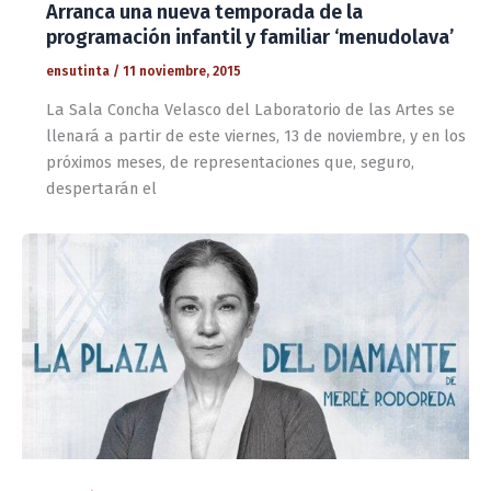
Arranca una nueva temporada de la
programación infantil y familiar ‘menudolava’
ensutinta
/
11 noviembre, 2015
La Sala Concha Velasco del Laboratorio de las Artes se
llenará a partir de este viernes, 13 de noviembre, y en los
próximos meses, de representaciones que, seguro,
despertarán el