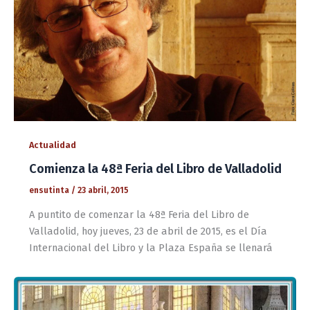
Actualidad
Comienza la 48ª Feria del Libro de Valladolid
ensutinta
/
23 abril, 2015
A puntito de comenzar la 48ª Feria del Libro de
Valladolid, hoy jueves, 23 de abril de 2015, es el Día
Internacional del Libro y la Plaza España se llenará