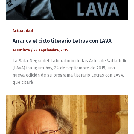
Actualidad
Arranca el ciclo literario Letras con LAVA
ensutinta
/
24 septiembre, 2015
La Sala Negra del Laboratorio de las Artes de Valladolid
(LAVA) inaugura hoy, 24 de septiembre de 2015, una
nueva edición de su programa literario Letras con LAVA,
que citará