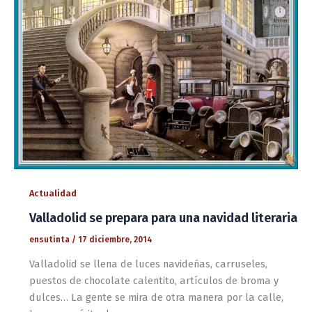
Actualidad
Valladolid se prepara para una navidad literaria
ensutinta
/
17 diciembre, 2014
Valladolid se llena de luces navideñas, carruseles,
puestos de chocolate calentito, artículos de broma y
dulces… La gente se mira de otra manera por la calle,