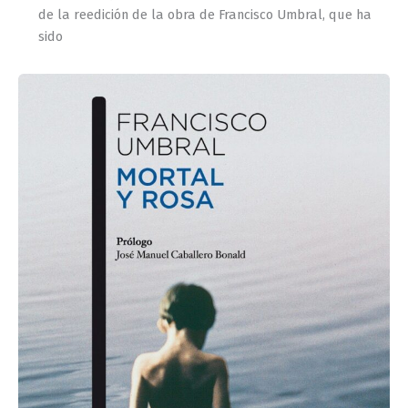
de la reedición de la obra de Francisco Umbral, que ha
sido