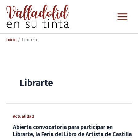
Ir
al
contenido
Inicio
Librarte
Librarte
Actualidad
Abierta convocatoria para participar en
Librarte, la Feria del Libro de Artista de Castilla