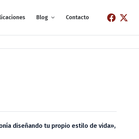
licaciones
Blog
Contacto
onía diseñando tu propio estilo de vida»,