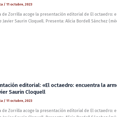
ta
/
11 octubre, 2023
 de Zorrilla acoge la presentación editorial de El octaedro:
e Javier Saurin Cloquell. Presenta: Alicia Bordell Sánchez (mé
ntación editorial: «El octaedro: encuentra la arm
vier Saurin Cloquell
ta
/
11 octubre, 2023
 de Zorrilla acoge la presentación editorial de El octaedro: