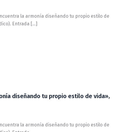
 encuentra la armonía diseñando tu propio estilo de
dico). Entrada […]
onía diseñando tu propio estilo de vida»,
 encuentra la armonía diseñando tu propio estilo de