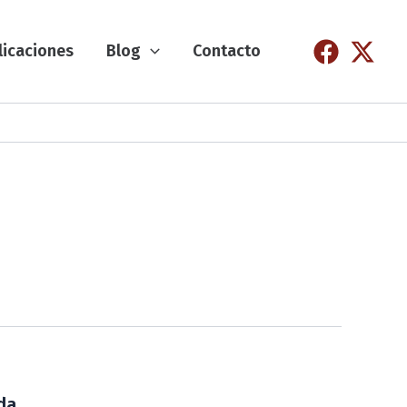
licaciones
Blog
Contacto
da