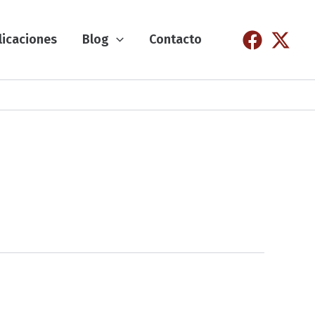
licaciones
Blog
Contacto