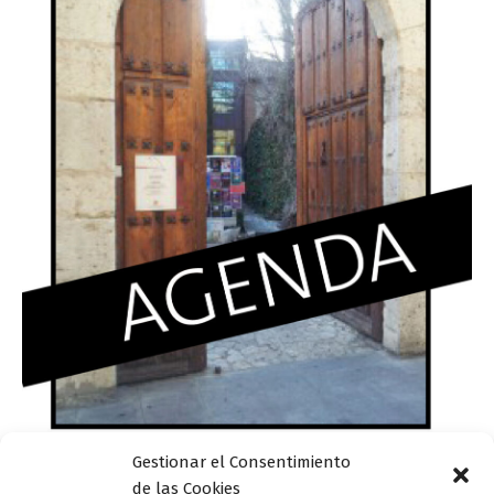
Gestionar el Consentimiento
de las Cookies
Actualidad