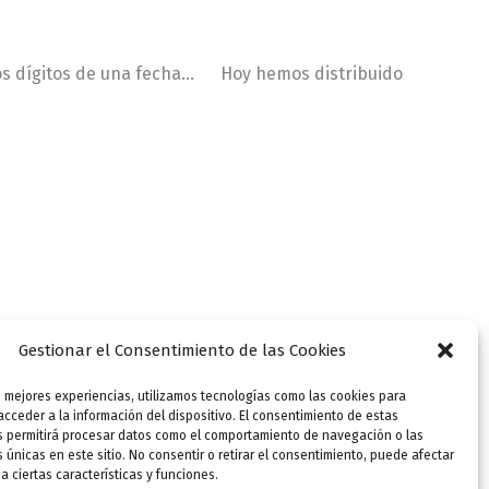
meros dígitos de una fecha… Hoy hemos distribuido
Gestionar el Consentimiento de las Cookies
s mejores experiencias, utilizamos tecnologías como las cookies para
cceder a la información del dispositivo. El consentimiento de estas
s permitirá procesar datos como el comportamiento de navegación o las
s únicas en este sitio. No consentir o retirar el consentimiento, puede afectar
 ciertas características y funciones.