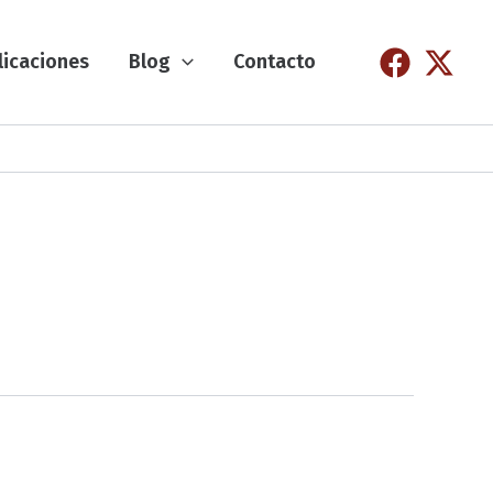
licaciones
Blog
Contacto