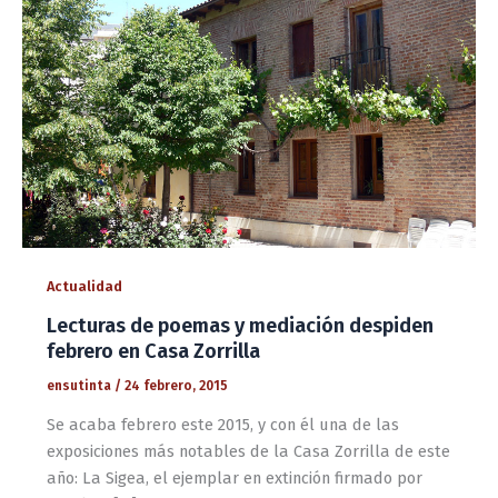
Actualidad
Lecturas de poemas y mediación despiden
febrero en Casa Zorrilla
ensutinta
/
24 febrero, 2015
Se acaba febrero este 2015, y con él una de las
exposiciones más notables de la Casa Zorrilla de este
año: La Sigea, el ejemplar en extinción firmado por