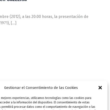
bre (2012), a las 20:00 horas, la presentación de
1971), […]
Gestionar el Consentimiento de las Cookies
s mejores experiencias, utilizamos tecnologías como las cookies para
cceder a la información del dispositivo. El consentimiento de estas
s permitirá procesar datos como el comportamiento de navegación o las