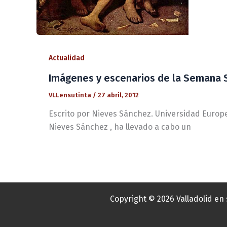
Actualidad
Imágenes y escenarios de la Semana S
VLLensutinta
/
27 abril, 2012
Escrito por Nieves Sánchez. Universidad Europe
Nieves Sánchez , ha llevado a cabo un
Copyright © 2026 Valladolid en 