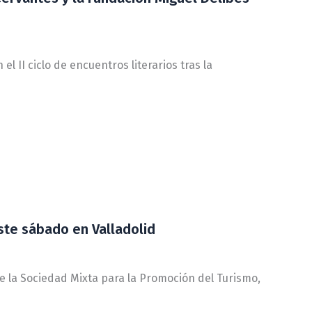
l II ciclo de encuentros literarios tras la
ste sábado en Valladolid
de la Sociedad Mixta para la Promoción del Turismo,