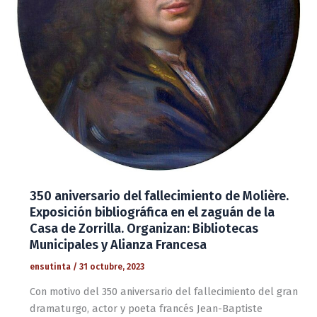
350 aniversario del fallecimiento de Molière.
Exposición bibliográfica en el zaguán de la
Casa de Zorrilla. Organizan: Bibliotecas
Municipales y Alianza Francesa
ensutinta
/
31 octubre, 2023
Con motivo del 350 aniversario del fallecimiento del gran
dramaturgo, actor y poeta francés Jean-Baptiste