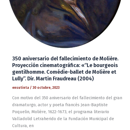
350 aniversario del fallecimiento de Molière.
Proyección cinematográfica: «“Le bourgeois
gentilhomme. Comédie-ballet de Molière et
Lully”. Dir. Martin Fraudreau (2004)
ensutinta
/
30 octubre, 2023
Con motivo del 350 aniversario del fallecimiento del gran
dramaturgo, actor y poeta francés Jean-Baptiste
Poquelin, Molière, 1622-1673, el programa literario
Valladolid Letraherido de la Fundación Municipal de
Cultura, en