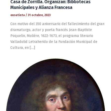
Casa de Zorrilla. Organizan: Bibliotecas
Municipales y Alianza Francesa
ensutinta
/
31 octubre, 2023
Con motivo del 350 aniversario del fallecimiento del gran
dramaturgo, actor y poeta francés Jean-Baptiste
Poquelin, Molière, 1622-1673, el programa literario
Valladolid Letraherido de la Fundación Municipal de
Cultura, en […]