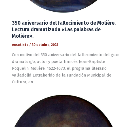
350 aniversario del fallecimiento de Molière.
Lectura dramatizada «Las palabras de
Molière».
ensutinta
/
30 octubre, 2023
Con motivo del 350 aniversario del fallecimiento del gran
dramaturgo, actor y poeta francés Jean-Baptiste
Poquelin, Molière, 1622-1673, el programa literario
Valladolid Letraherido de la Fundación Municipal de
Cultura, en