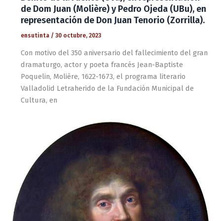
de Dom Juan (Molière) y Pedro Ojeda (UBu), en
representación de Don Juan Tenorio (Zorrilla).
ensutinta
/
30 octubre, 2023
Con motivo del 350 aniversario del fallecimiento del gran
dramaturgo, actor y poeta francés Jean-Baptiste
Poquelin, Molière, 1622-1673, el programa literario
Valladolid Letraherido de la Fundación Municipal de
Cultura, en