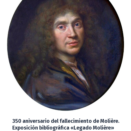
350 aniversario del fallecimiento de Molière.
Exposición bibliográfica «Legado Molière»