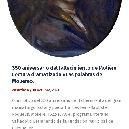
350 aniversario del fallecimiento de Molière.
Lectura dramatizada «Las palabras de
Molière».
ensutinta
/
30 octubre, 2023
Con motivo del 350 aniversario del fallecimiento del gran
dramaturgo, actor y poeta francés Jean-Baptiste
Poquelin, Molière, 1622-1673, el programa literario
Valladolid Letraherido de la Fundación Municipal de
Cultura, en