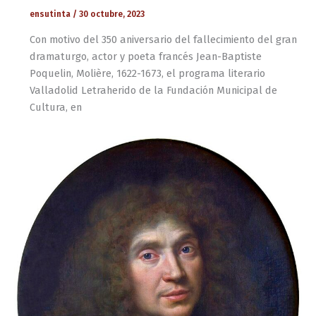
ensutinta
/
30 octubre, 2023
Con motivo del 350 aniversario del fallecimiento del gran
dramaturgo, actor y poeta francés Jean-Baptiste
Poquelin, Molière, 1622-1673, el programa literario
Valladolid Letraherido de la Fundación Municipal de
Cultura, en