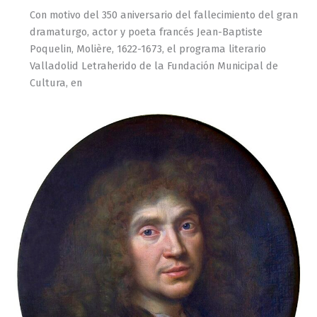
Con motivo del 350 aniversario del fallecimiento del gran
dramaturgo, actor y poeta francés Jean-Baptiste
Poquelin, Molière, 1622-1673, el programa literario
Valladolid Letraherido de la Fundación Municipal de
Cultura, en