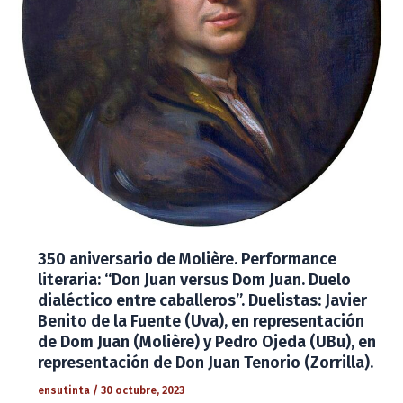
350 aniversario de Molière. Performance
literaria: “Don Juan versus Dom Juan. Duelo
dialéctico entre caballeros”. Duelistas: Javier
Benito de la Fuente (Uva), en representación
de Dom Juan (Molière) y Pedro Ojeda (UBu), en
representación de Don Juan Tenorio (Zorrilla).
ensutinta
/
30 octubre, 2023