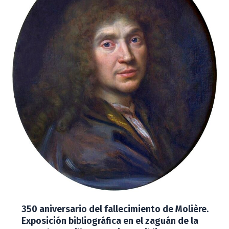
350 aniversario del fallecimiento de Molière.
Exposición bibliográfica en el zaguán de la