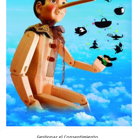
Gestionar el Consentimiento
Actualidad