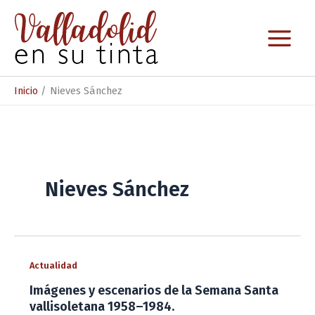
Ir
al
contenido
Inicio
Nieves Sánchez
Nieves Sánchez
Actualidad
Imágenes y escenarios de la Semana Santa
vallisoletana 1958–1984.