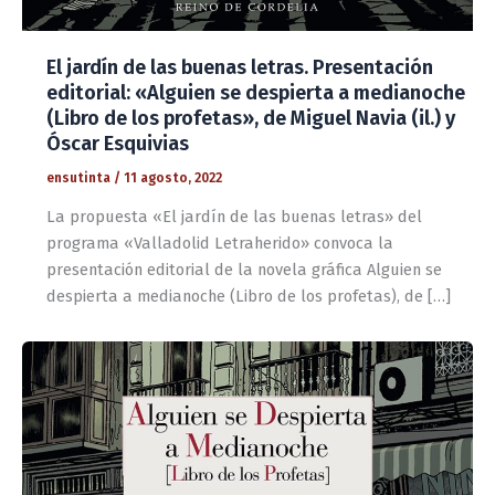
El jardín de las buenas letras. Presentación
editorial: «Alguien se despierta a medianoche
(Libro de los profetas», de Miguel Navia (il.) y
Óscar Esquivias
ensutinta
/
11 agosto, 2022
La propuesta «El jardín de las buenas letras» del
programa «Valladolid Letraherido» convoca la
presentación editorial de la novela gráfica Alguien se
despierta a medianoche (Libro de los profetas), de […]