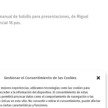
 manual de bolsillo para presentaciones, de Miguel
ncial 18 pas.
Gestionar el Consentimiento de las Cookies
s mejores experiencias, utilizamos tecnologías como las cookies para
cceder a la información del dispositivo. El consentimiento de estas
s permitirá procesar datos como el comportamiento de navegación o las
s únicas en este sitio. No consentir o retirar el consentimiento, puede afectar
 ciertas características y funciones.