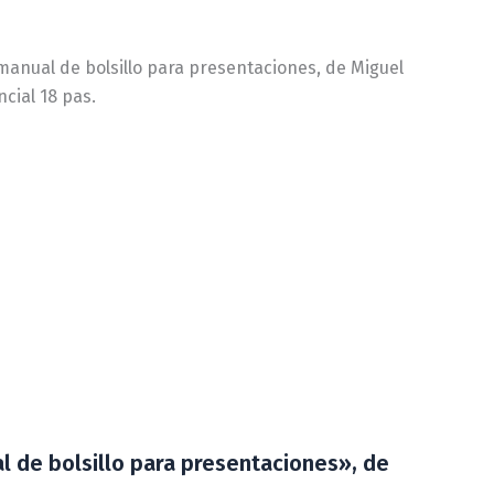
 manual de bolsillo para presentaciones, de Miguel
ncial 18 pas.
al de bolsillo para presentaciones», de