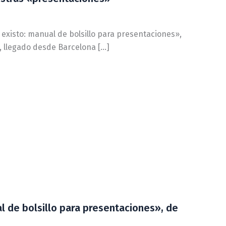
 existo: manual de bolsillo para presentaciones»,
, llegado desde Barcelona […]
al de bolsillo para presentaciones», de