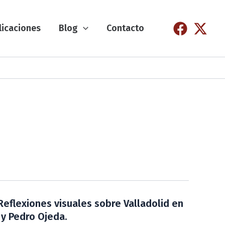
licaciones
Blog
Contacto
Reflexiones visuales sobre Valladolid en
y Pedro Ojeda.