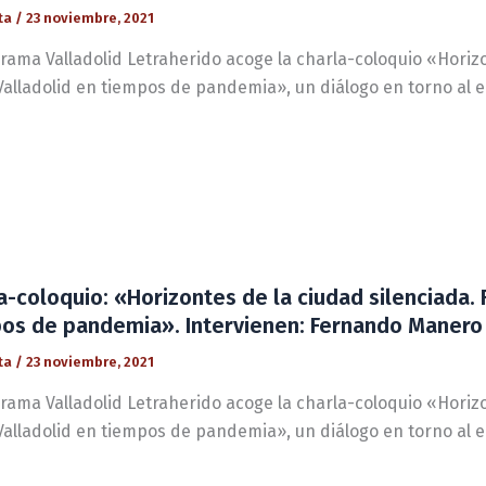
ta
/
23 noviembre, 2021
rama Valladolid Letraherido acoge la charla-coloquio «Horizo
Valladolid en tiempos de pandemia», un diálogo en torno al
a-coloquio: «Horizontes de la ciudad silenciada. 
os de pandemia». Intervienen: Fernando Manero 
ta
/
23 noviembre, 2021
rama Valladolid Letraherido acoge la charla-coloquio «Horizo
Valladolid en tiempos de pandemia», un diálogo en torno al