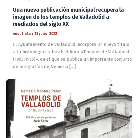
Una nueva publicación municipal recupera la
imagen de los templos de Valladolid a
mediados del siglo XX
ensutinta
/
13 julio, 2023
El Ayuntamiento de Valladolid incorpora un nuevo título
a la historiografía local: el libro «Templos de Valladolid
(1953-1955)», en el que se publica un importante conjunto
de fotografías de Nemesio […]