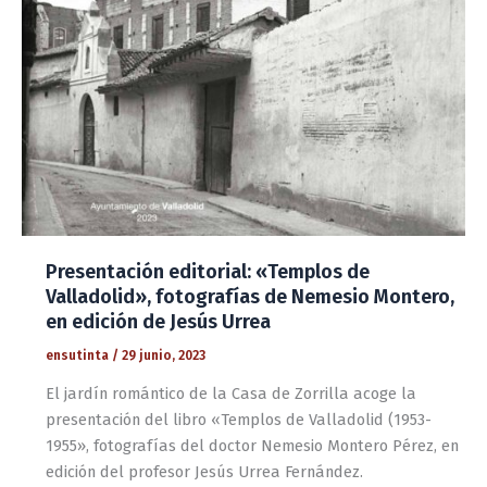
Presentación editorial: «Templos de
Valladolid», fotografías de Nemesio Montero,
en edición de Jesús Urrea
ensutinta
/
29 junio, 2023
El jardín romántico de la Casa de Zorrilla acoge la
presentación del libro «Templos de Valladolid (1953-
1955», fotografías del doctor Nemesio Montero Pérez, en
edición del profesor Jesús Urrea Fernández.