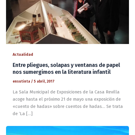
Actualidad
Entre pliegues, solapas y ventanas de papel
nos sumergimos en la literatura infantil
ensutinta
/
5 abril, 2017
La Sala Municipal de Exposiciones de la Casa Revilla
acoge hasta el próximo 21 de mayo una exposición de
«cuento de hadas» sobre cuentos de hadas… Se trata
de ‘La […]