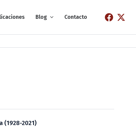
licaciones
Blog
Contacto
a (1928-2021)