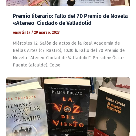
Premio literario: Fallo del 70 Premio de Novela
«Ateneo-Ciudad» de Valladolid
ensutinta
/
29 marzo, 2023
Miércoles 12. Salón de actos de la Real Academia de
Bellas Artes (c/ Rastro), 10:30 h. Fallo del 70 Premio de
Novela “Ateneo-Ciudad de Valladolid”. Presiden: Óscar
Puente (alcalde), Celso