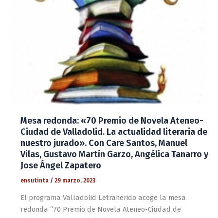
Mesa redonda: «70 Premio de Novela Ateneo-
Ciudad de Valladolid. La actualidad literaria de
nuestro jurado». Con Care Santos, Manuel
Vilas, Gustavo Martín Garzo, Angélica Tanarro y
Jose Ángel Zapatero
ensutinta
/
29 marzo, 2023
El programa Valladolid Letraherido acoge la mesa
redonda “70 Premio de Novela Ateneo-Ciudad de