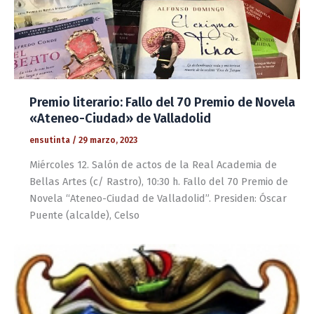
Premio literario: Fallo del 70 Premio de Novela
«Ateneo-Ciudad» de Valladolid
ensutinta
/
29 marzo, 2023
Miércoles 12. Salón de actos de la Real Academia de
Bellas Artes (c/ Rastro), 10:30 h. Fallo del 70 Premio de
Novela “Ateneo-Ciudad de Valladolid”. Presiden: Óscar
Puente (alcalde), Celso