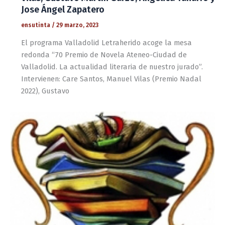
Jose Ángel Zapatero
ensutinta
/
29 marzo, 2023
El programa Valladolid Letraherido acoge la mesa
redonda “70 Premio de Novela Ateneo-Ciudad de
Valladolid. La actualidad literaria de nuestro jurado”.
Intervienen: Care Santos, Manuel Vilas (Premio Nadal
2022), Gustavo