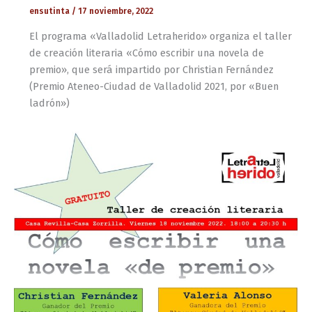
ensutinta
/
17 noviembre, 2022
El programa «Valladolid Letraherido» organiza el taller
de creación literaria «Cómo escribir una novela de
premio», que será impartido por Christian Fernández
(Premio Ateneo-Ciudad de Valladolid 2021, por «Buen
ladrón»)