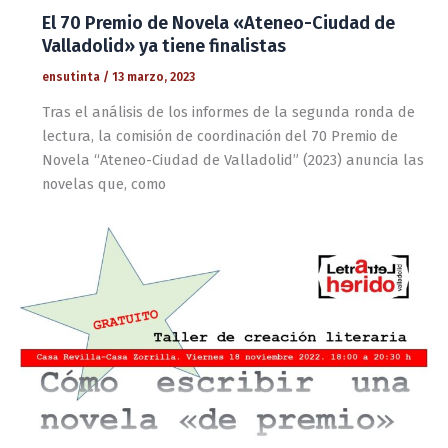
El 70 Premio de Novela «Ateneo-Ciudad de
Valladolid» ya tiene finalistas
ensutinta
/
13 marzo, 2023
Tras el análisis de los informes de la segunda ronda de
lectura, la comisión de coordinación del 70 Premio de
Novela “Ateneo-Ciudad de Valladolid” (2023) anuncia las
novelas que, como