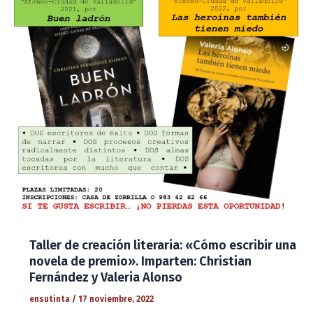
Taller de creación literaria: «Cómo escribir una
novela de premio». Imparten: Christian
Fernández y Valeria Alonso
ensutinta
/
17 noviembre, 2022