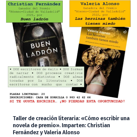
Taller de creación literaria: «Cómo escribir una
novela de premio». Imparten: Christian
Fernández y Valeria Alonso