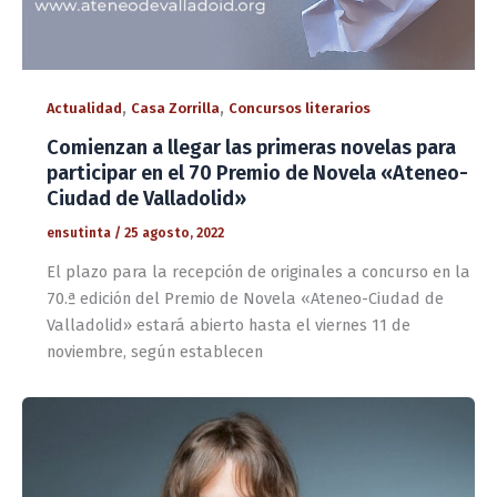
,
,
Actualidad
Casa Zorrilla
Concursos literarios
Comienzan a llegar las primeras novelas para
participar en el 70 Premio de Novela «Ateneo-
Ciudad de Valladolid»
ensutinta
/
25 agosto, 2022
El plazo para la recepción de originales a concurso en la
70.ª edición del Premio de Novela «Ateneo-Ciudad de
Valladolid» estará abierto hasta el viernes 11 de
noviembre, según establecen