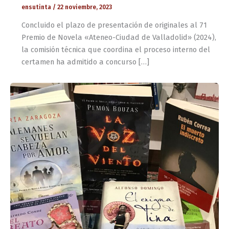
ensutinta
/
22 noviembre, 2023
Concluido el plazo de presentación de originales al 71
Premio de Novela «Ateneo-Ciudad de Valladolid» (2024),
la comisión técnica que coordina el proceso interno del
certamen ha admitido a concurso […]