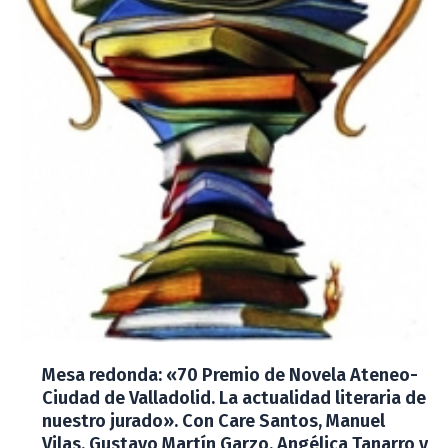
Mesa redonda: «70 Premio de Novela Ateneo-
Ciudad de Valladolid. La actualidad literaria de
nuestro jurado». Con Care Santos, Manuel
Vilas, Gustavo Martín Garzo, Angélica Tanarro y