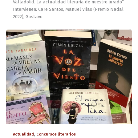
Valladolid. La actualidad literaria de nuestro jurado”.
Intervienen: Care Santos, Manuel Vilas (Premio Nadal
2022), Gustavo
,
Actualidad
Concursos literarios