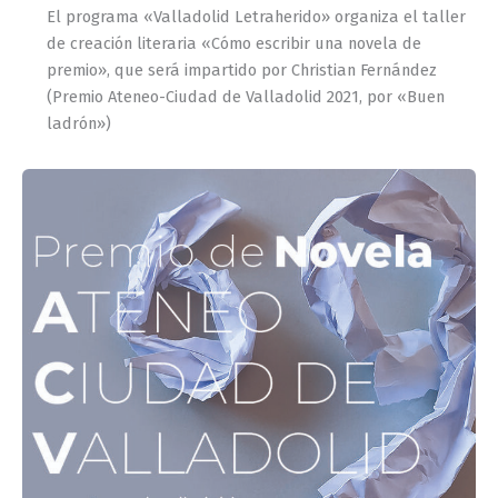
El programa «Valladolid Letraherido» organiza el taller
de creación literaria «Cómo escribir una novela de
premio», que será impartido por Christian Fernández
(Premio Ateneo-Ciudad de Valladolid 2021, por «Buen
ladrón»)