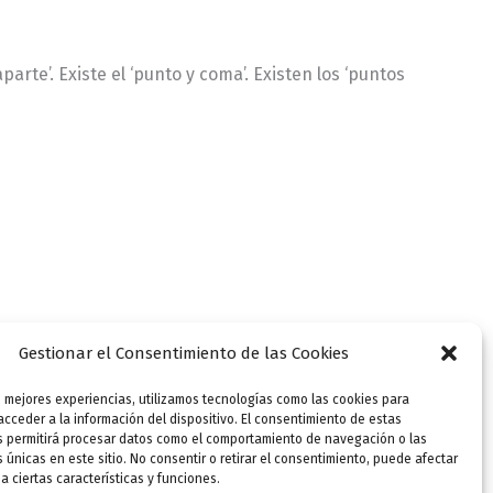
parte’. Existe el ‘punto y coma’. Existen los ‘puntos
Gestionar el Consentimiento de las Cookies
s mejores experiencias, utilizamos tecnologías como las cookies para
cceder a la información del dispositivo. El consentimiento de estas
s permitirá procesar datos como el comportamiento de navegación o las
s únicas en este sitio. No consentir o retirar el consentimiento, puede afectar
 ciertas características y funciones.