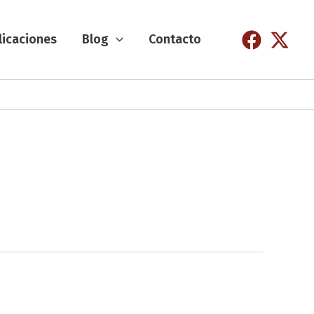
licaciones
Blog
Contacto