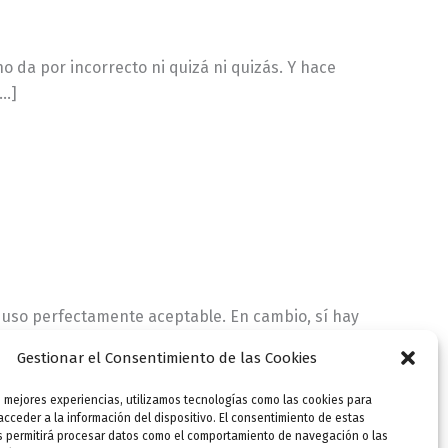
 da por incorrecto ni quizá ni quizás. Y hace
[…]
un uso perfectamente aceptable. En cambio, sí hay
Gestionar el Consentimiento de las Cookies
s mejores experiencias, utilizamos tecnologías como las cookies para
cceder a la información del dispositivo. El consentimiento de estas
s permitirá procesar datos como el comportamiento de navegación o las