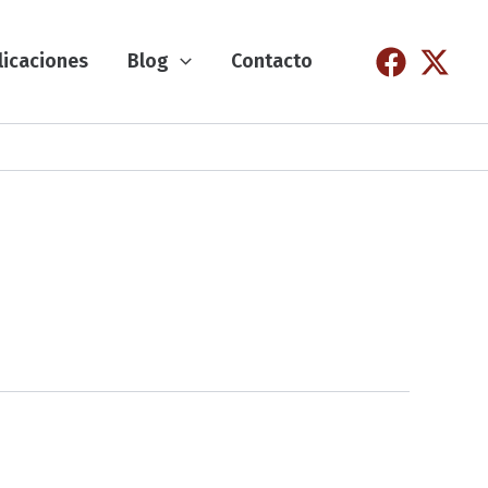
licaciones
Blog
Contacto