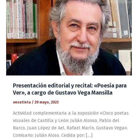
Presentación editorial y recital: «Poesía para
Ver», a cargo de Gustavo Vega Mansilla
ensutinta
/
29 mayo, 2023
Actividad complementaria a la exposición «Cinco poetas
visuales de Castilla y León: Julián Alonso, Pablo del
Barco, Juan López de Ael, Rafael Marín, Gustavo Vega».
Comisario: Julián Aloso. Cedida por: […]