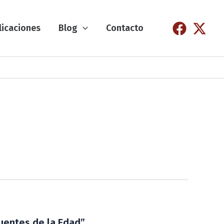
licaciones
Blog
Contacto
Fuentes de la Edad”