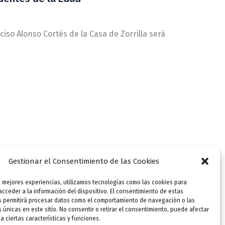
rciso Alonso Cortés de la Casa de Zorrilla será
Gestionar el Consentimiento de las Cookies
s mejores experiencias, utilizamos tecnologías como las cookies para
cceder a la información del dispositivo. El consentimiento de estas
s permitirá procesar datos como el comportamiento de navegación o las
s únicas en este sitio. No consentir o retirar el consentimiento, puede afectar
 ciertas características y funciones.