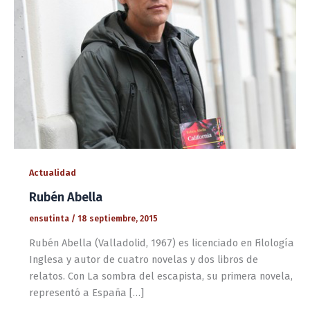
Actualidad
Rubén Abella
ensutinta
/
18 septiembre, 2015
Rubén Abella (Valladolid, 1967) es licenciado en Filología
Inglesa y autor de cuatro novelas y dos libros de
relatos. Con La sombra del escapista, su primera novela,
representó a España […]