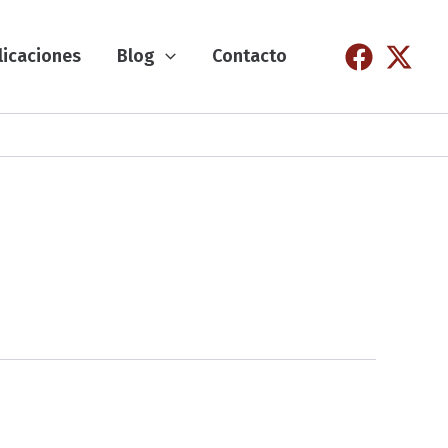
licaciones
Blog
Contacto