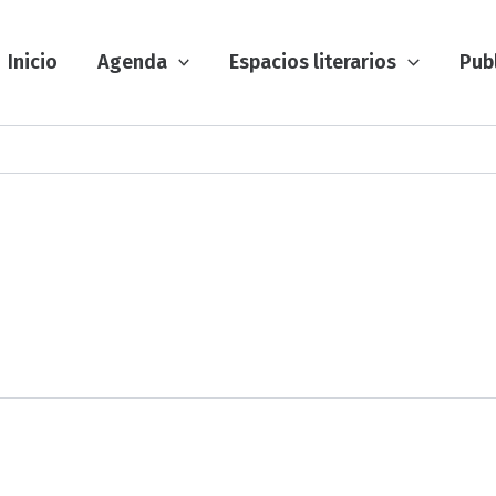
Inicio
Agenda
Espacios literarios
Pub