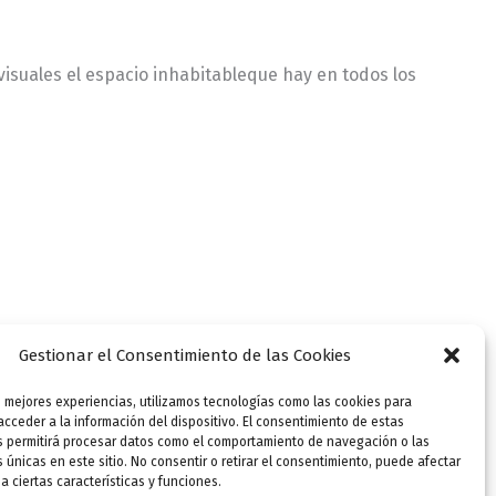
isuales el espacio inhabitableque hay en todos los
Gestionar el Consentimiento de las Cookies
s mejores experiencias, utilizamos tecnologías como las cookies para
cceder a la información del dispositivo. El consentimiento de estas
s permitirá procesar datos como el comportamiento de navegación o las
s únicas en este sitio. No consentir o retirar el consentimiento, puede afectar
 ciertas características y funciones.