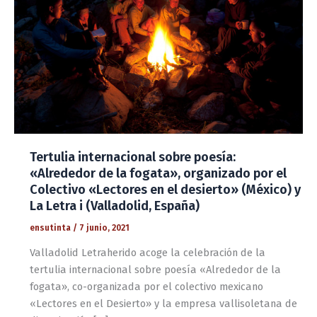
Tertulia internacional sobre poesía:
«Alrededor de la fogata», organizado por el
Colectivo «Lectores en el desierto» (México) y
La Letra i (Valladolid, España)
ensutinta
/
7 junio, 2021
Valladolid Letraherido acoge la celebración de la
tertulia internacional sobre poesía «Alrededor de la
fogata», co-organizada por el colectivo mexicano
«Lectores en el Desierto» y la empresa vallisoletana de