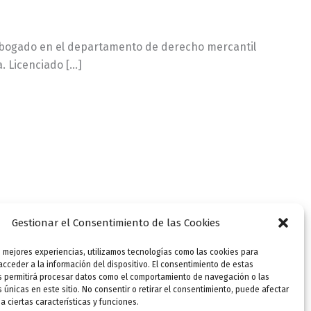
 abogado en el departamento de derecho mercantil
. Licenciado […]
Gestionar el Consentimiento de las Cookies
s mejores experiencias, utilizamos tecnologías como las cookies para
cceder a la información del dispositivo. El consentimiento de estas
s permitirá procesar datos como el comportamiento de navegación o las
s únicas en este sitio. No consentir o retirar el consentimiento, puede afectar
 ciertas características y funciones.