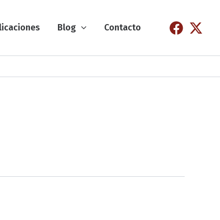
licaciones
Blog
Contacto