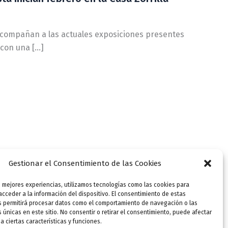
 acompañan a las actuales exposiciones presentes
 con una […]
Gestionar el Consentimiento de las Cookies
s mejores experiencias, utilizamos tecnologías como las cookies para
cceder a la información del dispositivo. El consentimiento de estas
s permitirá procesar datos como el comportamiento de navegación o las
s únicas en este sitio. No consentir o retirar el consentimiento, puede afectar
 ciertas características y funciones.