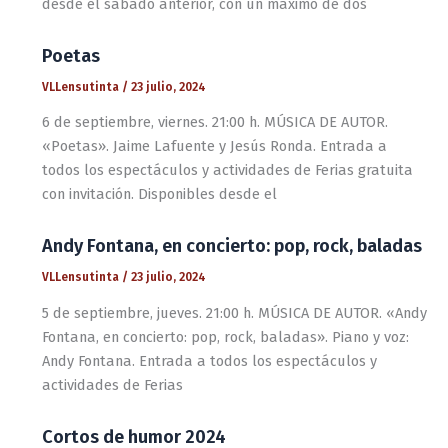
desde el sábado anterior, con un máximo de dos
Poetas
VLLensutinta
/
23 julio, 2024
6 de septiembre, viernes. 21:00 h. MÚSICA DE AUTOR.
«Poetas». Jaime Lafuente y Jesús Ronda. Entrada a
todos los espectáculos y actividades de Ferias gratuita
con invitación. Disponibles desde el
Andy Fontana, en concierto: pop, rock, baladas
VLLensutinta
/
23 julio, 2024
5 de septiembre, jueves. 21:00 h. MÚSICA DE AUTOR. «Andy
Fontana, en concierto: pop, rock, baladas». Piano y voz:
Andy Fontana. Entrada a todos los espectáculos y
actividades de Ferias
Cortos de humor 2024