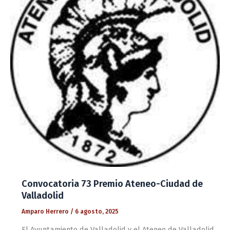
Convocatoria 73 Premio Ateneo-Ciudad de
Valladolid
Amparo Herrero
/
6 agosto, 2025
El Ayuntamiento de Valladolid y el Ateneo de Valladolid