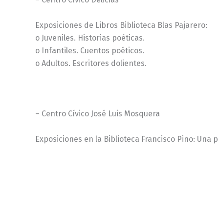
Exposiciones de Libros Biblioteca Blas Pajarero:
o Juveniles. Historias poéticas.
o Infantiles. Cuentos poéticos.
o Adultos. Escritores dolientes.
– Centro Cívico José Luis Mosquera
Exposiciones en la Biblioteca Francisco Pino: Una 