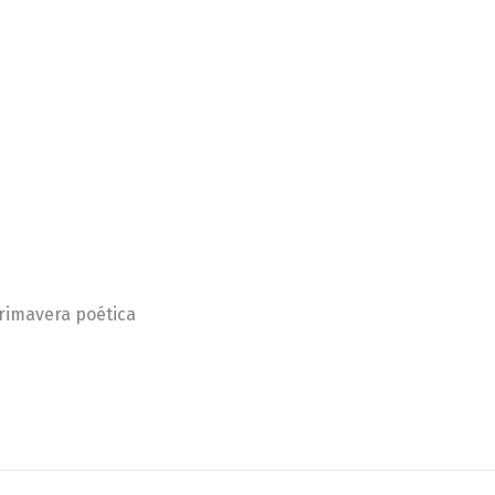
primavera poética