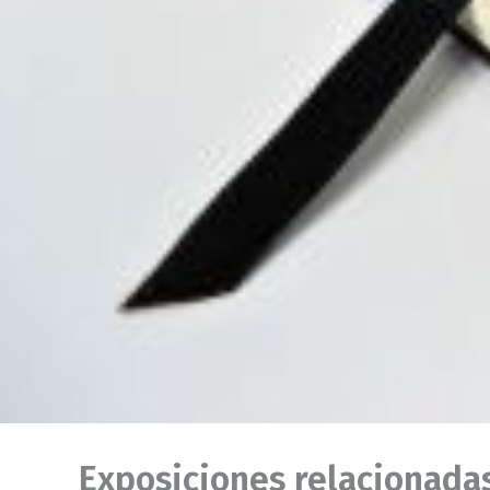
Exposiciones relacionadas