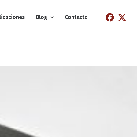
licaciones
Blog
Contacto