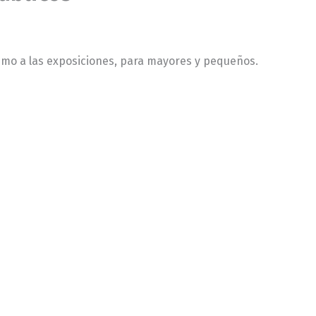
smo a las exposiciones, para mayores y pequeños.