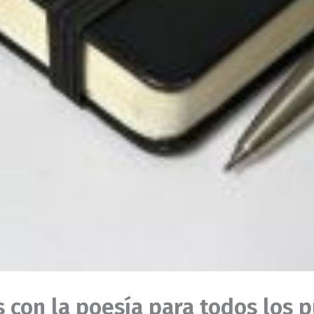
 con la poesía para todos los p