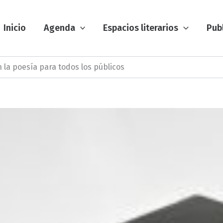
Inicio
Agenda
Espacios literarios
Pub
 la poesía para todos los públicos