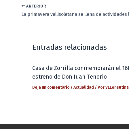
ANTERIOR
La primavera vallisoletana se llena de actividades l
Entradas relacionadas
Casa de Zorrilla conmemorarán el 16
estreno de Don Juan Tenorio
Deja un comentario
/
Actualidad
/ Por
VLLensutint