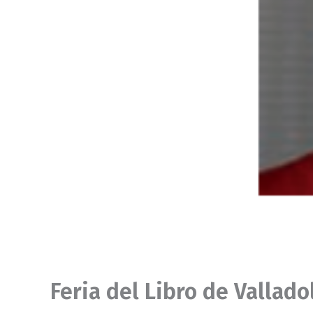
Feria del Libro de Vallado