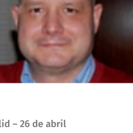
lid – 26 de abril