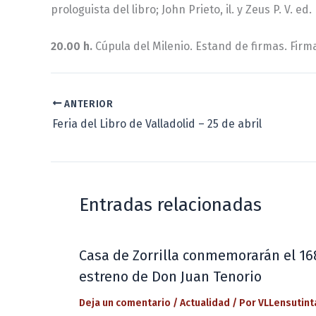
prologuista del libro; John Prieto, il. y Zeus P. V. ed
20.00 h.
Cúpula del Milenio. Estand de firmas. Firma
ANTERIOR
Feria del Libro de Valladolid – 25 de abril
Entradas relacionadas
Casa de Zorrilla conmemorarán el 16
estreno de Don Juan Tenorio
Deja un comentario
/
Actualidad
/ Por
VLLensutint