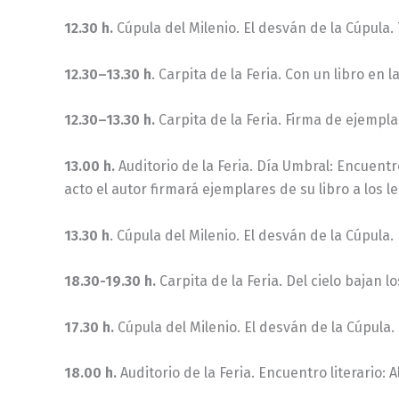
12.30 h.
Cúpula del Milenio. El desván de la Cúpula. 
12.30–13.30 h
. Carpita de la Feria. Con un libro en l
12.30–13.30 h.
Carpita de la Feria. Firma de ejempla
13.00 h.
Auditorio de la Feria. Día Umbral: Encuentr
acto el autor firmará ejemplares de su libro a los 
13.30 h
. Cúpula del Milenio. El desván de la Cúpula
18.30-19.30 h.
Carpita de la Feria. Del cielo bajan 
17.30 h.
Cúpula del Milenio. El desván de la Cúpula.
18.00 h.
Auditorio de la Feria. Encuentro literario: