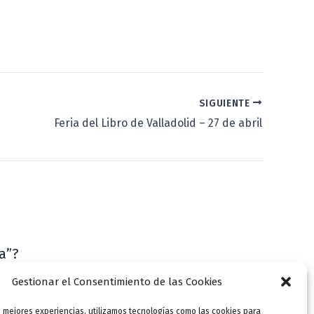
SIGUIENTE
Feria del Libro de Valladolid – 27 de abril
a”?
VLLensutinta
Gestionar el Consentimiento de las Cookies
s mejores experiencias, utilizamos tecnologías como las cookies para