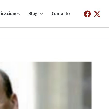
licaciones
Blog
Contacto