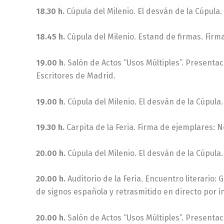
18.30 h.
Cúpula del Milenio. El desván de la Cúpula.
18.45 h.
Cúpula del Milenio. Estand de firmas. Firm
19.00 h
. Salón de Actos “Usos Múltiples”. Presentac
Escritores de Madrid.
19.00 h
. Cúpula del Milenio. El desván de la Cúpula
19.30 h.
Carpita de la Feria. Firma de ejemplares: 
20.00 h.
Cúpula del Milenio. El desván de la Cúpula
20.00 h.
Auditorio de la Feria. Encuentro literario
de signos española y retrasmitido en directo por i
20.00 h.
Salón de Actos “Usos Múltiples”. Presentaci