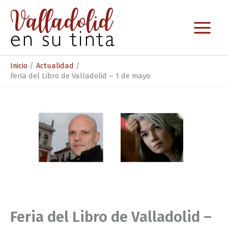
Ir
al
contenido
Inicio
Actualidad
Feria del Libro de Valladolid – 1 de mayo
Feria del Libro de Valladolid –