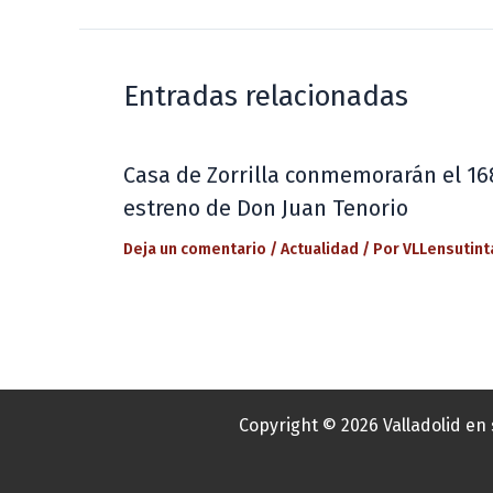
Entradas relacionadas
Casa de Zorrilla conmemorarán el 16
estreno de Don Juan Tenorio
Deja un comentario
/
Actualidad
/ Por
VLLensutint
Copyright © 2026 Valladolid en 