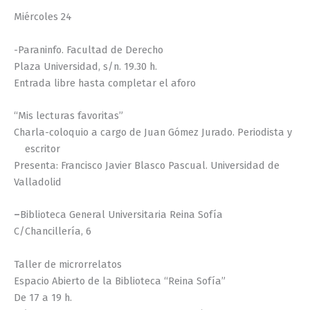
Miércoles 24
-Paraninfo. Facultad de Derecho
Plaza Universidad, s/n. 19.30 h.
Entrada libre hasta completar el aforo
“Mis lecturas favoritas”
Charla-coloquio a cargo de Juan Gómez Jurado. Periodista y
escritor
Presenta: Francisco Javier Blasco Pascual. Universidad de
Valladolid
–
Biblioteca General Universitaria Reina Sofía
C/Chancillería, 6
Taller de microrrelatos
Espacio Abierto de la Biblioteca “Reina Sofía”
De 17 a 19 h.