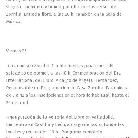
singular momento y brinda por ella con los versos de
Zorrilla. Entrada libre, a las 20 h. También en la Sala de
Música.
Viernes 26
-Casa museo Zorrilla. Cuentacuentos para niños: “El
soldadito de plomo”, a las 18 h. Conmemoración del Día
Internacional del Libro. A cargo de Ángela Hernández,
Responsable de Programación de Casa Zorrilla. Para niños
de 5 a 12 años, inscripciones en el horario habitual, hasta el
26 de abril.
-Inauguración de la 46 Feria del Libro en Valladolid.
Encuentro en Castilla y León, a cargo de las autoridades
locales y regionales. 19 h. Programa completo