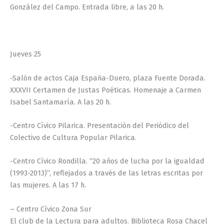
González del Campo. Entrada libre, a las 20 h.
Jueves 25
-Salón de actos Caja España-Duero, plaza Fuente Dorada.
XXXVII Certamen de Justas Poéticas. Homenaje a Carmen
Isabel Santamaría. A las 20 h.
-Centro Cívico Pilarica. Presentación del Periódico del
Colectivo de Cultura Popular Pilarica.
-Centro Cívico Rondilla. “20 años de lucha por la igualdad
(1993-2013)”, reflejados a través de las letras escritas por
las mujeres. A las 17 h.
– Centro Cívico Zona Sur
El club de la Lectura para adultos. Biblioteca Rosa Chacel