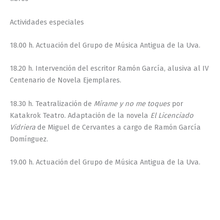
Actividades especiales
18.00 h. Actuación del Grupo de Música Antigua de la Uva.
18.20 h. Intervención del escritor Ramón García, alusiva al IV
Centenario de Novela Ejemplares.
18.30 h. Teatralización de
Mírame y no me toques
por
Katakrok Teatro. Adaptación de la novela
El Licenciado
Vidriera
de Miguel de Cervantes a cargo de Ramón García
Domínguez.
19.00 h. Actuación del Grupo de Música Antigua de la Uva.