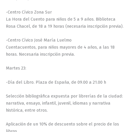
-Centro Cívico Zona Sur
La Hora del Cuento para niños de 5 a 9 años. Biblioteca
Rosa Chacel, de 18 a 19 horas (necesaria inscripción previa).
-Centro Cívico José María Luelmo
Cuentacuentos, para niños mayores de 4 años, a las 18
horas. Necesaria inscripción previa.
Martes 23:
-Día del Libro. Plaza de España, de 09.00 a 21.00 h
Selección bibliográfica expuesta por librerías de la ciudad:
narrativa, ensayo, infantil, juvenil, idiomas y narrativa
histórica, entre otros.
Aplicación de un 10% de descuento sobre el precio de los
libros