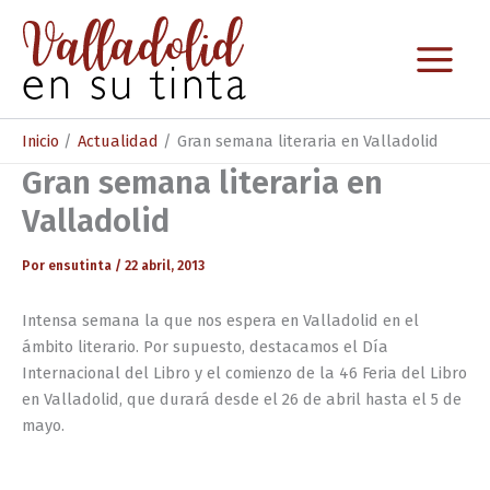
Ir
al
contenido
Inicio
Actualidad
Gran semana literaria en Valladolid
Gran semana literaria en
Valladolid
Por
ensutinta
/
22 abril, 2013
Intensa semana la que nos espera en Valladolid en el
ámbito literario. Por supuesto, destacamos el Día
Internacional del Libro y el comienzo de la 46 Feria del Libro
en Valladolid, que durará desde el 26 de abril hasta el 5 de
mayo.