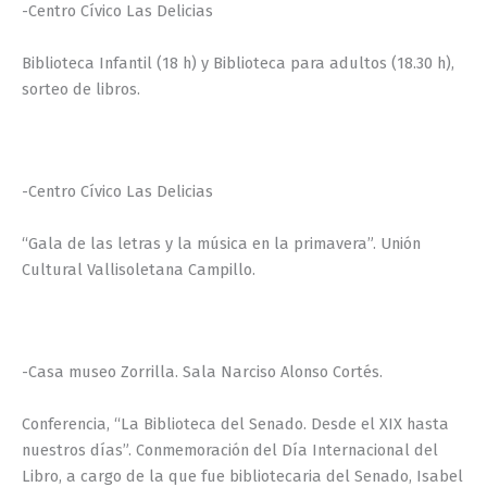
-Centro Cívico Las Delicias
Biblioteca Infantil (18 h) y Biblioteca para adultos (18.30 h),
sorteo de libros.
-Centro Cívico Las Delicias
“Gala de las letras y la música en la primavera”. Unión
Cultural Vallisoletana Campillo.
-Casa museo Zorrilla. Sala Narciso Alonso Cortés.
Conferencia, “La Biblioteca del Senado. Desde el XIX hasta
nuestros días”. Conmemoración del Día Internacional del
Libro, a cargo de la que fue bibliotecaria del Senado, Isabel