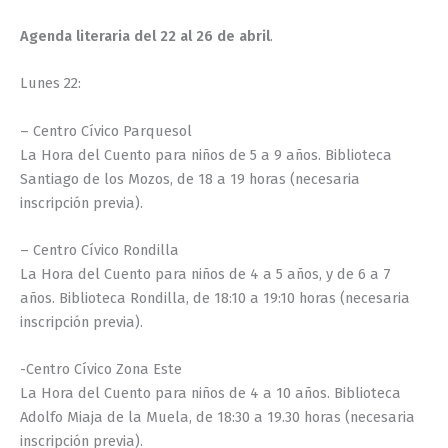
Agenda literaria del 22 al 26 de abril
.
Lunes 22:
– Centro Cívico Parquesol
La Hora del Cuento para niños de 5 a 9 años. Biblioteca
Santiago de los Mozos, de 18 a 19 horas (necesaria
inscripción previa).
– Centro Cívico Rondilla
La Hora del Cuento para niños de 4 a 5 años, y de 6 a 7
años. Biblioteca Rondilla, de 18:10 a 19:10 horas (necesaria
inscripción previa).
-Centro Cívico Zona Este
La Hora del Cuento para niños de 4 a 10 años. Biblioteca
Adolfo Miaja de la Muela, de 18:30 a 19.30 horas (necesaria
inscripción previa).