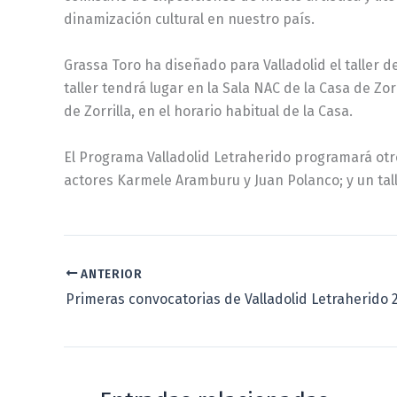
dinamización cultural en nuestro país.
Grassa Toro ha diseñado para Valladolid el taller d
taller tendrá lugar en la Sala NAC de la Casa de Zor
de Zorrilla, en el horario habitual de la Casa.
El Programa Valladolid Letraherido programará otro
actores Karmele Aramburu y Juan Polanco; y un talle
ANTERIOR
Primeras convocatorias de Valladolid Letraherido 