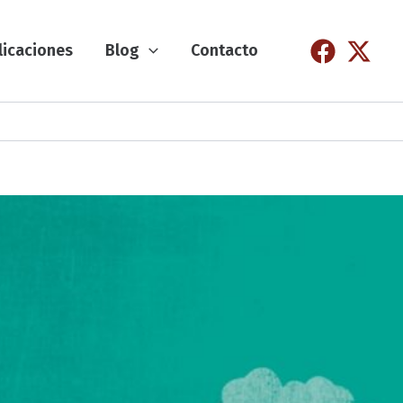
licaciones
Blog
Contacto