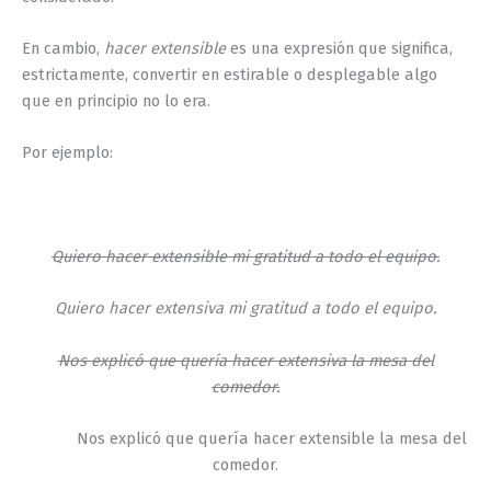
En cambio,
hacer extensible
es una expresión que significa,
estrictamente, convertir en estirable o desplegable algo
que en principio no lo era.
Por ejemplo:
Quiero hacer extensible mi gratitud a todo el equipo.
Quiero hacer extensiva mi gratitud a todo el equipo.
Nos explicó que quería hacer extensiva la mesa del
comedor.
Nos explicó que quería hacer extensible la mesa del
comedor.