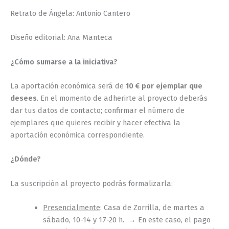
Retrato de Ángela: Antonio Cantero
Diseño editorial: Ana Manteca
¿Cómo sumarse a la iniciativa?
La aportación económica será de
10 € por ejemplar que
desees
. En el momento de adherirte al proyecto deberás
dar tus datos de contacto; confirmar el número de
ejemplares que quieres recibir y hacer efectiva la
aportación económica correspondiente.
¿Dónde?
La suscripción al proyecto podrás formalizarla:
Presencialmente
: Casa de Zorrilla, de martes a
sábado, 10-14 y 17-20 h. → En este caso, el pago