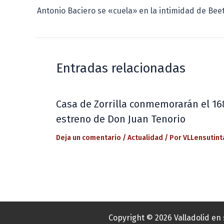
Entradas relacionadas
Casa de Zorrilla conmemorarán el 16
estreno de Don Juan Tenorio
Deja un comentario
/
Actualidad
/ Por
VLLensutint
Copyright © 2026 Valladolid en 