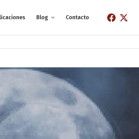
licaciones
Blog
Contacto