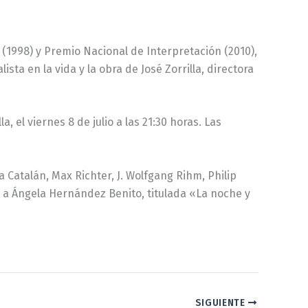
(1998) y Premio Nacional de Interpretación (2010),
a en la vida y la obra de José Zorrilla, directora
 el viernes 8 de julio a las 21:30 horas. Las
Catalán, Max Richter, J. Wolfgang Rihm, Philip
a a Ángela Hernández Benito, titulada «La noche y
SIGUIENTE