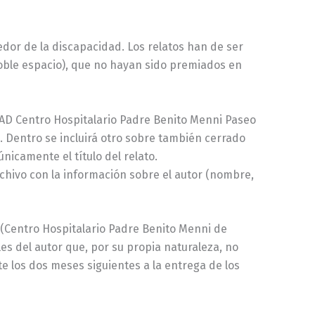
dor de la discapacidad. Los relatos han de ser
doble espacio), que no hayan sido premiados en
D Centro Hospitalario Padre Benito Menni Paseo
e. Dentro se incluirá otro sobre también cerrado
nicamente el título del relato.
chivo con la información sobre el autor (nombre,
s (Centro Hospitalario Padre Benito Menni de
es del autor que, por su propia naturaleza, no
 los dos meses siguientes a la entrega de los