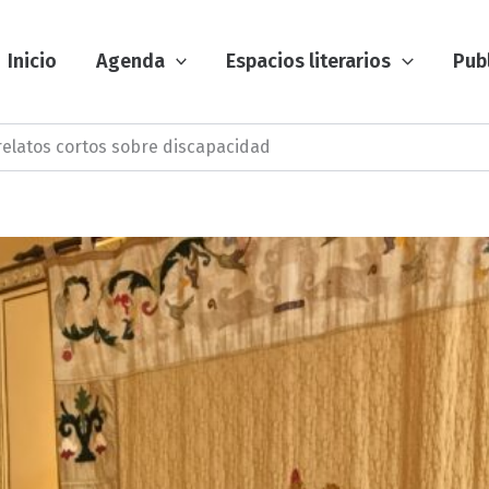
Inicio
Agenda
Espacios literarios
Pub
relatos cortos sobre discapacidad