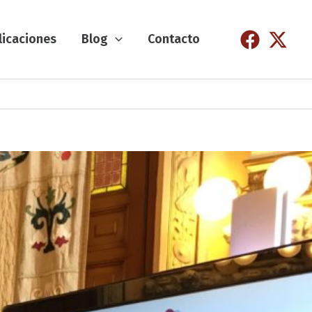
licaciones
Blog
Contacto