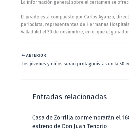
La información general sobre el certamen se ofrec
El jurado está compuesto por Carlos Aganzo, director
periodista; representantes de Hermanas Hospitalaria
Valladolid el 30 de noviembre, en el que el ganador 
ANTERIOR
Entradas relacionadas
Casa de Zorrilla conmemorarán el 16
estreno de Don Juan Tenorio