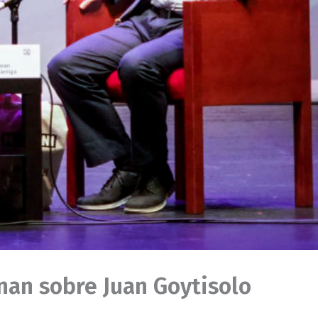
nan sobre Juan Goytisolo