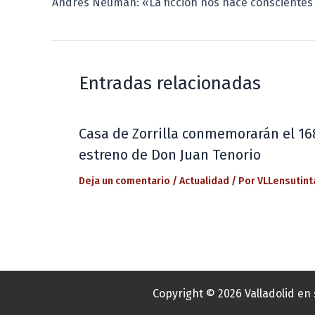
Entradas relacionadas
Casa de Zorrilla conmemorarán el 16
estreno de Don Juan Tenorio
Deja un comentario
/
Actualidad
/ Por
VLLensutint
Copyright © 2026 Valladolid en 